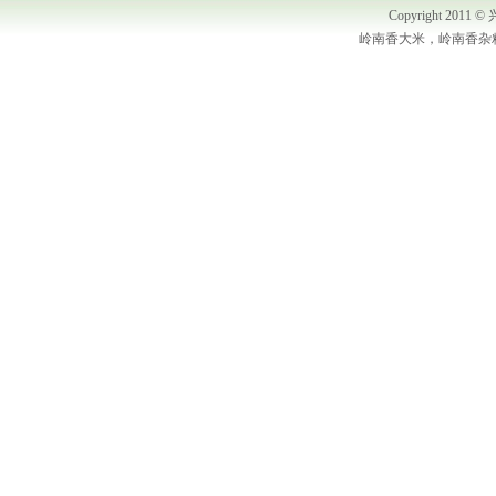
Copyright 2
岭南香大米，岭南香杂