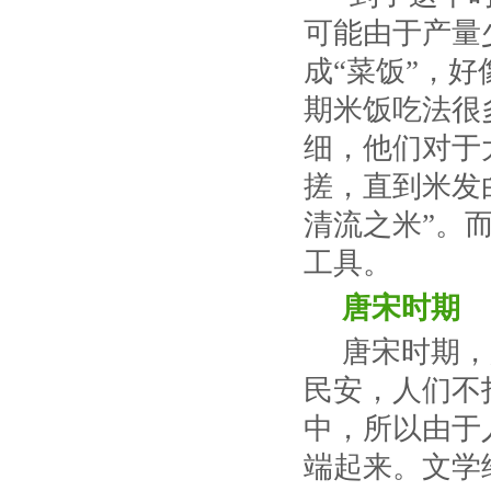
可能由于产量
成“菜饭”，
期米饭吃法很
细，他们对于
搓，直到米发
清流之米”。
工具。
唐宋时期
唐宋时期，
民安，人们不
中，所以由于
端起来。文学