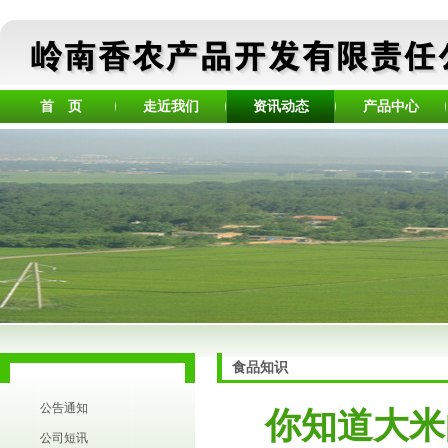
首 页
走近我们
资讯动态
产品中心
食品知识
公告通知
你知道大米
公司短讯